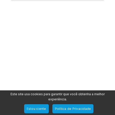
Este site usa cookies para garantir que você obtenha a melhor
experiência.
Estou ciente
Política de Privacidade