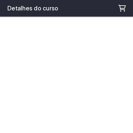
Carregando...
Detalhes do curso