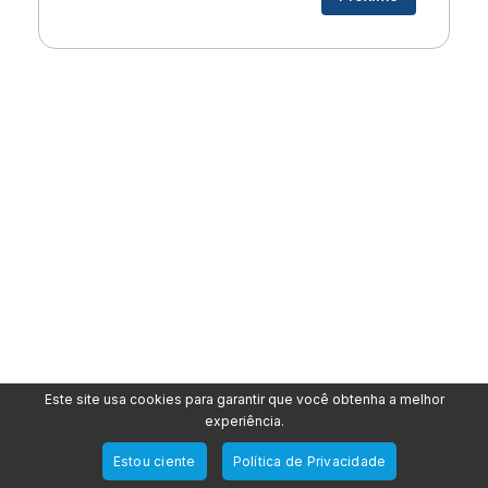
Este site usa cookies para garantir que você obtenha a melhor
experiência.
Estou ciente
Política de Privacidade