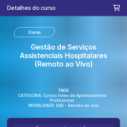
Carregando...
Detalhes do curso
Curso
Gestão de Serviços
Assistenciais Hospitalares
(Remoto ao Vivo)
TAGS
CATEGORIA: Cursos livres de Aprimoramento
Profissional
MODALIDADE: EAD - Remoto ao vivo